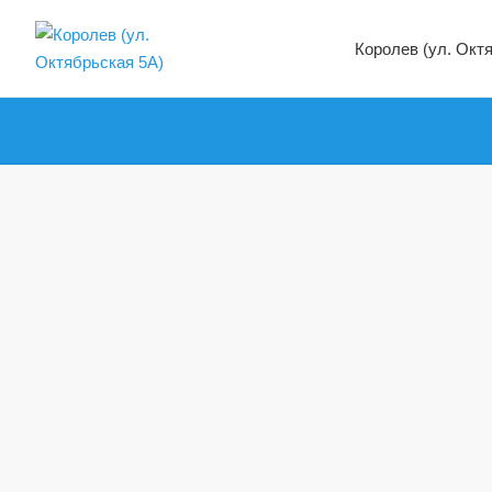
Королев (ул. Окт