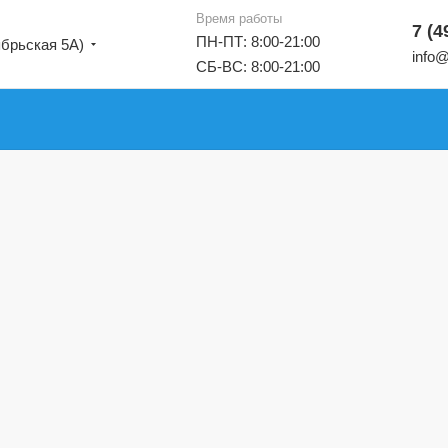
Время работы
7 (4
ПН-ПТ: 8:00-21:00
ябрьская 5А)
info@
СБ-ВС: 8:00-21:00