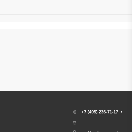
+7 (495) 236-71-17