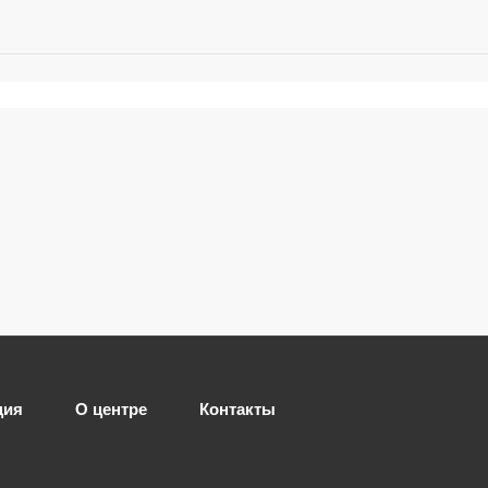
ция
О центре
Контакты