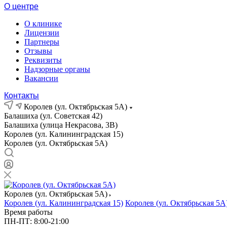
О центре
О клинике
Лицензии
Партнеры
Отзывы
Реквизиты
Надзорные органы
Вакансии
Контакты
Королев (ул. Октябрьская 5А)
Балашиха (ул. Советская 42)
Балашиха (улица Некрасова, 3В)
Королев (ул. Калининградская 15)
Королев (ул. Октябрьская 5А)
Королев (ул. Октябрьская 5А)
Королев (ул. Калининградская 15)
Королев (ул. Октябрьская 5А
Время работы
ПН-ПТ: 8:00-21:00