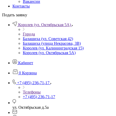
Вакансии
Контакты
Подать заявку
Королев (ул. Октябрьская 5А)
Города
Балашиха (ул. Советская 42)
Балашиха (улица Некрасова, 3В)
Королев (ул. Калининградская 15)
Королев (ул. Октябрьская 5А)
Кабинет
0
Корзина
+7 (495) 236-71-17
Телефоны
+7 (495) 236-71-17
ул. Октябрьская д.5а