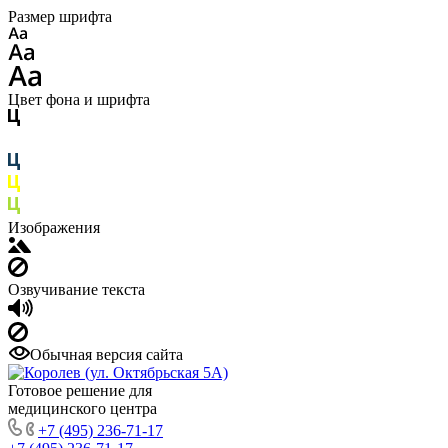
Размер шрифта
Цвет фона и шрифта
Изображения
Озвучивание текста
Обычная версия сайта
Готовое решение для
медицинского центра
+7 (495) 236-71-17