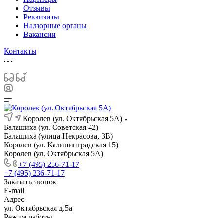
Отзывы
Реквизиты
Надзорные органы
Вакансии
Контакты
Королев (ул. Октябрьская 5А)
Балашиха (ул. Советская 42)
Балашиха (улица Некрасова, 3В)
Королев (ул. Калининградская 15)
Королев (ул. Октябрьская 5А)
+7 (495) 236-71-17
+7 (495) 236-71-17
Заказать звонок
E-mail
Адрес
ул. Октябрьская д.5а
Режим работы