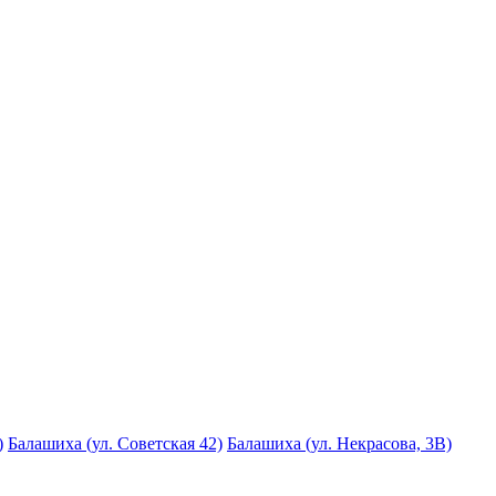
)
Балашиха (ул. Советская 42)
Балашиха (ул. Некрасова, 3В)