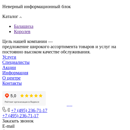
Неверный информационный блок
Каталог
Балашиха
Королев
Цель нашей компании —
предложение широкого ассортимента товаров и услуг на
постоянно высоком качестве обслуживания.
Услуги
Специалисты
Акции
Информация
О центре
Контакты
+7 (495) 236-71-17
+7 (495) 236-71-17
Заказать звонок
E-mail