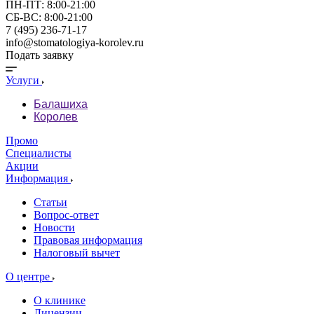
ПН-ПТ: 8:00-21:00
СБ-ВС: 8:00-21:00
7 (495) 236-71-17
info@stomatologiya-korolev.ru
Подать заявку
Услуги
Балашиха
Королев
Промо
Специалисты
Акции
Информация
Статьи
Вопрос-ответ
Новости
Правовая информация
Налоговый вычет
О центре
О клинике
Лицензии