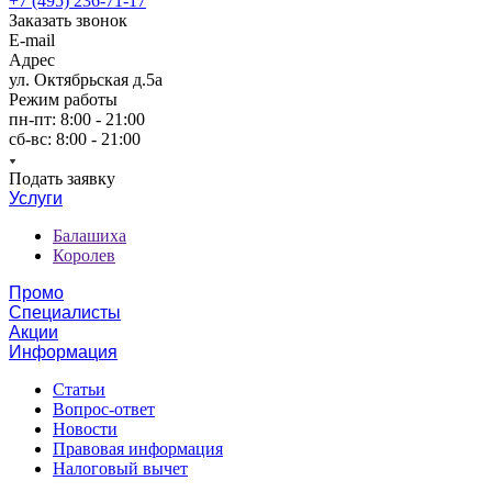
+7 (495) 236-71-17
Заказать звонок
E-mail
Адрес
ул. Октябрьская д.5а
Режим работы
пн-пт: 8:00 - 21:00
сб-вс: 8:00 - 21:00
Подать заявку
Услуги
Балашиха
Королев
Промо
Специалисты
Акции
Информация
Статьи
Вопрос-ответ
Новости
Правовая информация
Налоговый вычет