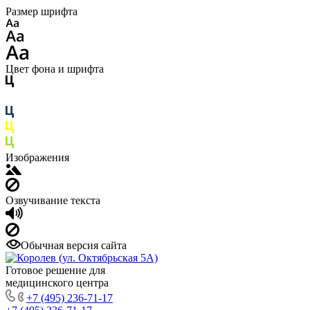
Размер шрифта
Цвет фона и шрифта
Изображения
Озвучивание текста
Обычная версия сайта
Готовое решение для
медицинского центра
+7 (495) 236-71-17