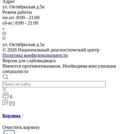
Адрес
ул. Октябрьская д.5а
Режим работы
пн-пт: 8:00 - 21:00
сб-вс: 8:00 - 21:00
ул. Октябрьская д.5а
© 2026 Национальный диагностический центр
Политика конфиденциальности
Версия для слабовидящих
Имеются противопоказания. Необходима консультация
специалиста
0
Корзина
Очистить корзину