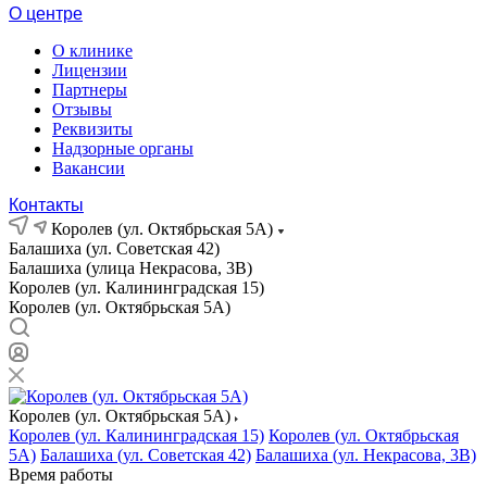
О центре
О клинике
Лицензии
Партнеры
Отзывы
Реквизиты
Надзорные органы
Вакансии
Контакты
Королев (ул. Октябрьская 5А)
Балашиха (ул. Советская 42)
Балашиха (улица Некрасова, 3В)
Королев (ул. Калининградская 15)
Королев (ул. Октябрьская 5А)
Королев (ул. Октябрьская 5А)
Королев (ул. Калининградская 15)
Королев (ул. Октябрьская
5А)
Балашиха (ул. Советская 42)
Балашиха (ул. Некрасова, 3В)
Время работы