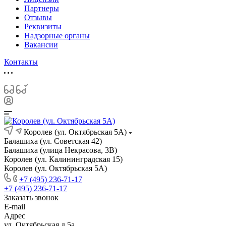
Партнеры
Отзывы
Реквизиты
Надзорные органы
Вакансии
Контакты
Королев (ул. Октябрьская 5А)
Балашиха (ул. Советская 42)
Балашиха (улица Некрасова, 3В)
Королев (ул. Калининградская 15)
Королев (ул. Октябрьская 5А)
+7 (495) 236-71-17
+7 (495) 236-71-17
Заказать звонок
E-mail
Адрес
ул. Октябрьская д.5а