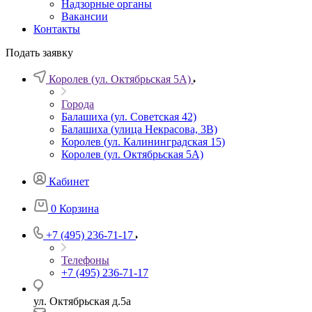
Надзорные органы
Вакансии
Контакты
Подать заявку
Королев (ул. Октябрьская 5А)
Города
Балашиха (ул. Советская 42)
Балашиха (улица Некрасова, 3В)
Королев (ул. Калининградская 15)
Королев (ул. Октябрьская 5А)
Кабинет
0
Корзина
+7 (495) 236-71-17
Телефоны
+7 (495) 236-71-17
ул. Октябрьская д.5а