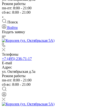
Режим работы
пн-пт: 8:00 - 21:00
сб-вс: 8:00 - 21:00
Поиск
Войти
Подать заявку
Телефоны
+7 (495) 236-71-17
E-mail
Адрес
ул. Октябрьская д.5а
Режим работы
пн-пт: 8:00 - 21:00
сб-вс: 8:00 - 21:00