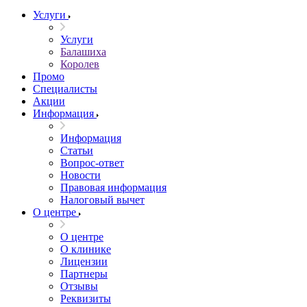
Услуги
Услуги
Балашиха
Королев
Промо
Специалисты
Акции
Информация
Информация
Статьи
Вопрос-ответ
Новости
Правовая информация
Налоговый вычет
О центре
О центре
О клинике
Лицензии
Партнеры
Отзывы
Реквизиты