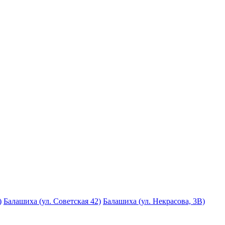
)
Балашиха (ул. Советская 42)
Балашиха (ул. Некрасова, 3В)