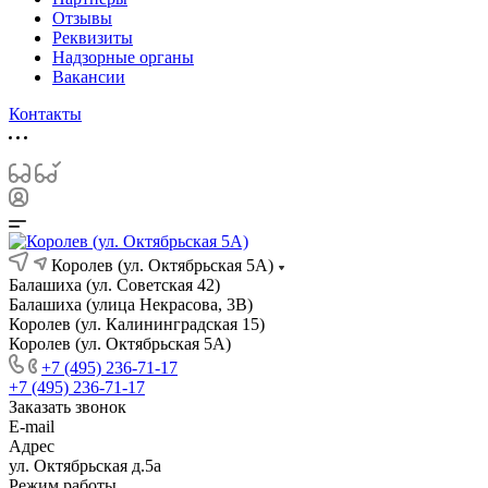
Отзывы
Реквизиты
Надзорные органы
Вакансии
Контакты
Королев (ул. Октябрьская 5А)
Балашиха (ул. Советская 42)
Балашиха (улица Некрасова, 3В)
Королев (ул. Калининградская 15)
Королев (ул. Октябрьская 5А)
+7 (495) 236-71-17
+7 (495) 236-71-17
Заказать звонок
E-mail
Адрес
ул. Октябрьская д.5а
Режим работы