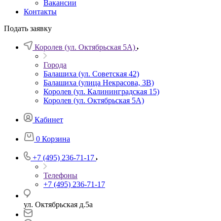
Вакансии
Контакты
Подать заявку
Королев (ул. Октябрьская 5А)
Города
Балашиха (ул. Советская 42)
Балашиха (улица Некрасова, 3В)
Королев (ул. Калининградская 15)
Королев (ул. Октябрьская 5А)
Кабинет
0
Корзина
+7 (495) 236-71-17
Телефоны
+7 (495) 236-71-17
ул. Октябрьская д.5а