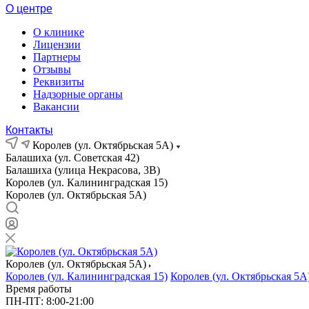
О центре
О клинике
Лицензии
Партнеры
Отзывы
Реквизиты
Надзорные органы
Вакансии
Контакты
Королев (ул. Октябрьская 5А)
Балашиха (ул. Советская 42)
Балашиха (улица Некрасова, 3В)
Королев (ул. Калининградская 15)
Королев (ул. Октябрьская 5А)
Королев (ул. Октябрьская 5А)
Королев (ул. Калининградская 15)
Королев (ул. Октябрьская 5А
Время работы
ПН-ПТ: 8:00-21:00