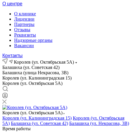
О центре
О клинике
Лицензии
Партнеры
Отзывы
Реквизиты
Надзорные органы
Вакансии
Контакты
Королев (ул. Октябрьская 5А)
Балашиха (ул. Советская 42)
Балашиха (улица Некрасова, 3В)
Королев (ул. Калининградская 15)
Королев (ул. Октябрьская 5А)
Королев (ул. Октябрьская 5А)
Королев (ул. Калининградская 15)
Королев (ул. Октябрьская
5А)
Балашиха (ул. Советская 42)
Балашиха (ул. Некрасова, 3В)
Время работы