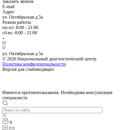
Заказать звонок
E-mail
Адрес
ул. Октябрьская д.5а
Режим работы
пн-пт: 8:00 - 21:00
сб-вс: 8:00 - 21:00
ул. Октябрьская д.5а
© 2026 Национальный диагностический центр
Политика конфиденциальности
Версия для слабовидящих
Имеются противопоказания. Необходима консультация
специалиста
0