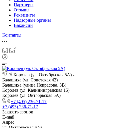
Партнеры
Отзывы
Реквизиты
Надзорные органы
Вакансии
Контакты
Королев (ул. Октябрьская 5А)
Балашиха (ул. Советская 42)
Балашиха (улица Некрасова, 3В)
Королев (ул. Калининградская 15)
Королев (ул. Октябрьская 5А)
+7 (495) 236-71-17
+7 (495) 236-71-17
Заказать звонок
E-mail
Адрес
ул. Октябрьская д.5а