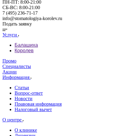
ПН-ПТ: 8:00-21:00
СБ-ВС: 8:00-21:00
7 (495) 236-71-17
info@stomatologiya-korolev.ru
Подать заявку
Услуги
Балашиха
Королев
Промо
Специалисты
Акции
Информация
Статьи
Вопрос-ответ
Новости
Правовая информация
Налоговый вычет
О центре
О клинике
Лицензии