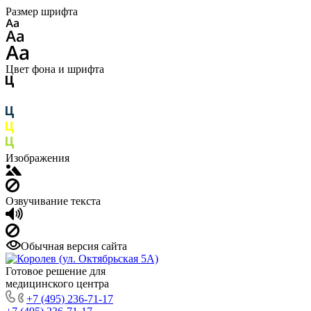
Размер шрифта
Цвет фона и шрифта
Изображения
Озвучивание текста
Обычная версия сайта
Готовое решение для
медицинского центра
+7 (495) 236-71-17