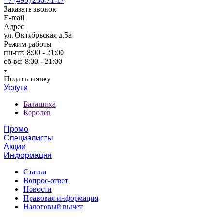
+7 (495) 236-71-17
Заказать звонок
E-mail
Адрес
ул. Октябрьская д.5а
Режим работы
пн-пт: 8:00 - 21:00
сб-вс: 8:00 - 21:00
Подать заявку
Услуги
Балашиха
Королев
Промо
Специалисты
Акции
Информация
Статьи
Вопрос-ответ
Новости
Правовая информация
Налоговый вычет