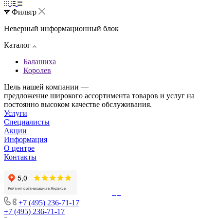
Фильтр
Неверный информационный блок
Каталог
Балашиха
Королев
Цель нашей компании —
предложение широкого ассортимента товаров и услуг на
постоянно высоком качестве обслуживания.
Услуги
Специалисты
Акции
Информация
О центре
Контакты
+7 (495) 236-71-17
+7 (495) 236-71-17