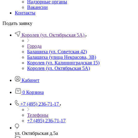
Надзорные органы
Вакансии
Контакты
Подать заявку
Королев (ул. Октябрьская 5А)
Города
Балашиха (ул. Советская 42)
Балашиха (улица Некрасова, 3В)
Королев (ул. Калининградская 15)
Королев (ул. Октябрьская 5А)
Кабинет
0
Корзина
+7 (495) 236-71-17
Телефоны
+7 (495) 236-71-17
ул. Октябрьская д.5а