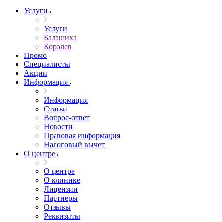
Услуги
Услуги
Балашиха
Королев
Промо
Специалисты
Акции
Информация
Информация
Статьи
Вопрос-ответ
Новости
Правовая информация
Налоговый вычет
О центре
О центре
О клинике
Лицензии
Партнеры
Отзывы
Реквизиты