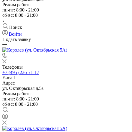
Режим работы
пн-пт: 8:00 - 21:00
сб-вс: 8:00 - 21:00
Поиск
Войти
Подать заявку
Телефоны
+7 (495) 236-71-17
E-mail
Адрес
ул. Октябрьская д.5а
Режим работы
пн-пт: 8:00 - 21:00
сб-вс: 8:00 - 21:00