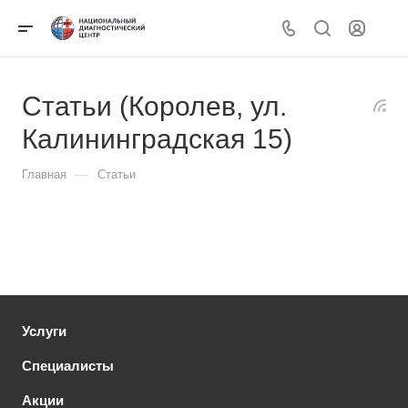
Статьи (Королев, ул.
Калининградская 15)
—
Главная
Статьи
Услуги
Специалисты
Акции