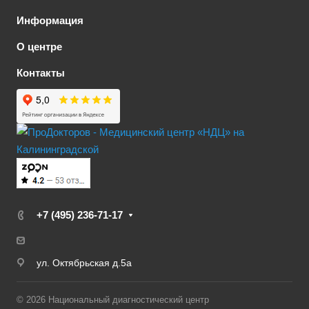
Информация
О центре
Контакты
+7 (495) 236-71-17
ул. Октябрьская д.5а
© 2026 Национальный диагностический центр