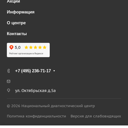
Акции
Информация
О центре
Контакты
+7 (495) 236-71-17
ул. Октябрьская д.5а
© 2026 Национальный диагностический центр
Политика конфиденциальности
Версия для слабовидящих