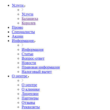
Услуги
Услуги
Балашиха
Королев
Промо
Специалисты
Акции
Информация
Информация
Статьи
Вопрос-ответ
Новости
Правовая информация
Налоговый вычет
О центре
О центре
О клинике
Лицензии
Партнеры
Отзывы
Реквизиты