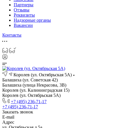
Партнеры
Отзывы
Реквизиты
Надзорные органы
Вакансии
Контакты
Королев (ул. Октябрьская 5А)
Балашиха (ул. Советская 42)
Балашиха (улица Некрасова, 3В)
Королев (ул. Калининградская 15)
Королев (ул. Октябрьская 5А)
+7 (495) 236-71-17
+7 (495) 236-71-17
Заказать звонок
E-mail
Адрес
ул. Октябрьская д.5а