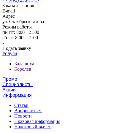
+7 (495) 236-71-17
Заказать звонок
E-mail
Адрес
ул. Октябрьская д.5а
Режим работы
пн-пт: 8:00 - 21:00
сб-вс: 8:00 - 21:00
Подать заявку
Услуги
Балашиха
Королев
Промо
Специалисты
Акции
Информация
Статьи
Вопрос-ответ
Новости
Правовая информация
Налоговый вычет