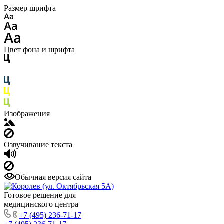
Размер шрифта
Цвет фона и шрифта
Изображения
Озвучивание текста
Обычная версия сайта
Готовое решение для
медицинского центра
+7 (495) 236-71-17