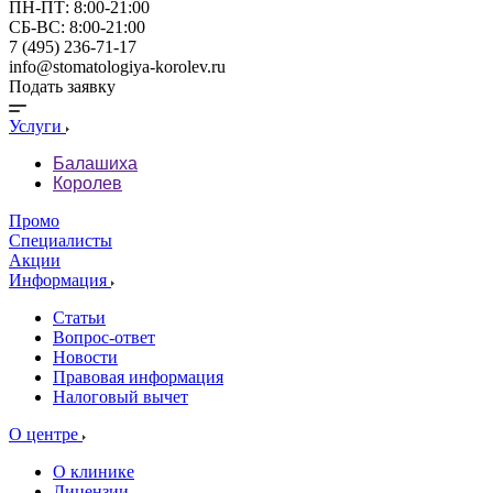
ПН-ПТ: 8:00-21:00
СБ-ВС: 8:00-21:00
7 (495) 236-71-17
info@stomatologiya-korolev.ru
Подать заявку
Услуги
Балашиха
Королев
Промо
Специалисты
Акции
Информация
Статьи
Вопрос-ответ
Новости
Правовая информация
Налоговый вычет
О центре
О клинике
Лицензии