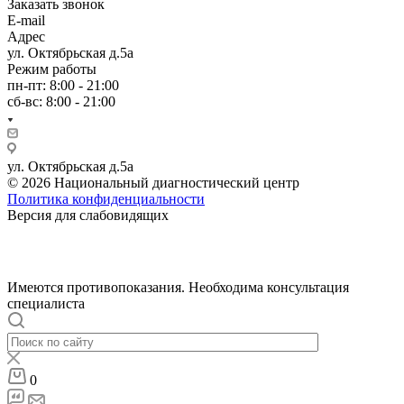
Заказать звонок
E-mail
Адрес
ул. Октябрьская д.5а
Режим работы
пн-пт: 8:00 - 21:00
сб-вс: 8:00 - 21:00
ул. Октябрьская д.5а
© 2026 Национальный диагностический центр
Политика конфиденциальности
Версия для слабовидящих
Имеются противопоказания. Необходима консультация
специалиста
0