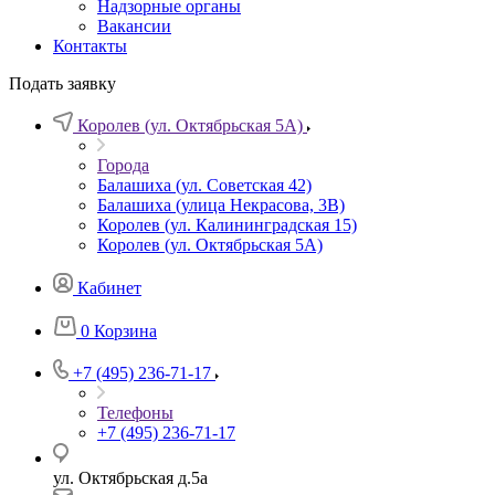
Надзорные органы
Вакансии
Контакты
Подать заявку
Королев (ул. Октябрьская 5А)
Города
Балашиха (ул. Советская 42)
Балашиха (улица Некрасова, 3В)
Королев (ул. Калининградская 15)
Королев (ул. Октябрьская 5А)
Кабинет
0
Корзина
+7 (495) 236-71-17
Телефоны
+7 (495) 236-71-17
ул. Октябрьская д.5а