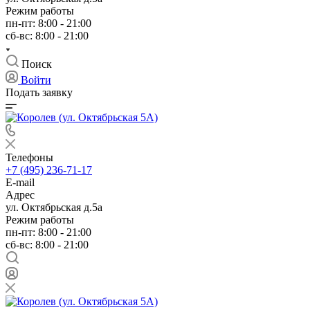
Режим работы
пн-пт: 8:00 - 21:00
сб-вс: 8:00 - 21:00
Поиск
Войти
Подать заявку
Телефоны
+7 (495) 236-71-17
E-mail
Адрес
ул. Октябрьская д.5а
Режим работы
пн-пт: 8:00 - 21:00
сб-вс: 8:00 - 21:00