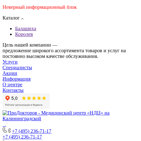
Неверный информационный блок
Каталог
Балашиха
Королев
Цель нашей компании —
предложение широкого ассортимента товаров и услуг на
постоянно высоком качестве обслуживания.
Услуги
Специалисты
Акции
Информация
О центре
Контакты
+7 (495) 236-71-17
+7 (495) 236-71-17