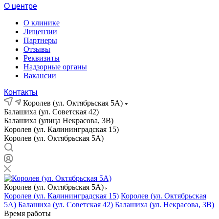
О центре
О клинике
Лицензии
Партнеры
Отзывы
Реквизиты
Надзорные органы
Вакансии
Контакты
Королев (ул. Октябрьская 5А)
Балашиха (ул. Советская 42)
Балашиха (улица Некрасова, 3В)
Королев (ул. Калининградская 15)
Королев (ул. Октябрьская 5А)
Королев (ул. Октябрьская 5А)
Королев (ул. Калининградская 15)
Королев (ул. Октябрьская
5А)
Балашиха (ул. Советская 42)
Балашиха (ул. Некрасова, 3В)
Время работы