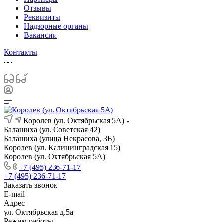
Отзывы
Реквизиты
Надзорные органы
Вакансии
Контакты
Королев (ул. Октябрьская 5А)
Балашиха (ул. Советская 42)
Балашиха (улица Некрасова, 3В)
Королев (ул. Калининградская 15)
Королев (ул. Октябрьская 5А)
+7 (495) 236-71-17
+7 (495) 236-71-17
Заказать звонок
E-mail
Адрес
ул. Октябрьская д.5а
Режим работы