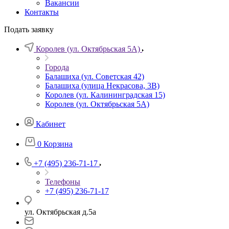
Вакансии
Контакты
Подать заявку
Королев (ул. Октябрьская 5А)
Города
Балашиха (ул. Советская 42)
Балашиха (улица Некрасова, 3В)
Королев (ул. Калининградская 15)
Королев (ул. Октябрьская 5А)
Кабинет
0
Корзина
+7 (495) 236-71-17
Телефоны
+7 (495) 236-71-17
ул. Октябрьская д.5а