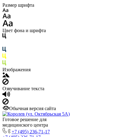
Размер шрифта
Цвет фона и шрифта
Изображения
Озвучивание текста
Обычная версия сайта
Готовое решение для
медицинского центра
+7 (495) 236-71-17