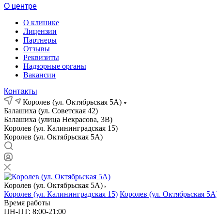
О центре
О клинике
Лицензии
Партнеры
Отзывы
Реквизиты
Надзорные органы
Вакансии
Контакты
Королев (ул. Октябрьская 5А)
Балашиха (ул. Советская 42)
Балашиха (улица Некрасова, 3В)
Королев (ул. Калининградская 15)
Королев (ул. Октябрьская 5А)
Королев (ул. Октябрьская 5А)
Королев (ул. Калининградская 15)
Королев (ул. Октябрьская 5А
Время работы
ПН-ПТ: 8:00-21:00