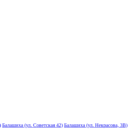
)
Балашиха (ул. Советская 42)
Балашиха (ул. Некрасова, 3В)