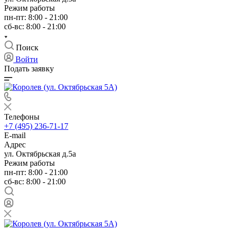
Режим работы
пн-пт: 8:00 - 21:00
сб-вс: 8:00 - 21:00
Поиск
Войти
Подать заявку
Телефоны
+7 (495) 236-71-17
E-mail
Адрес
ул. Октябрьская д.5а
Режим работы
пн-пт: 8:00 - 21:00
сб-вс: 8:00 - 21:00