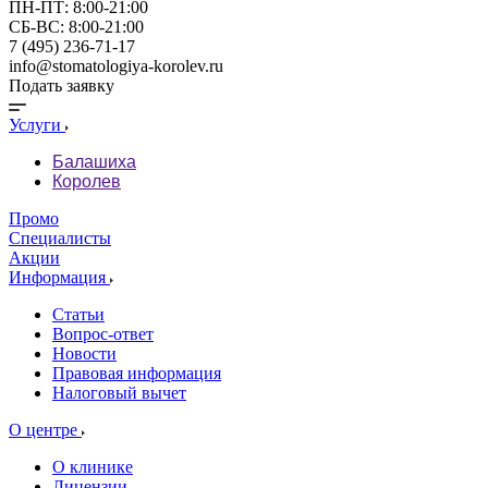
ПН-ПТ: 8:00-21:00
СБ-ВС: 8:00-21:00
7 (495) 236-71-17
info@stomatologiya-korolev.ru
Подать заявку
Услуги
Балашиха
Королев
Промо
Специалисты
Акции
Информация
Статьи
Вопрос-ответ
Новости
Правовая информация
Налоговый вычет
О центре
О клинике
Лицензии