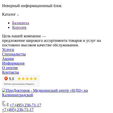
Неверный информационный блок
Каталог
Балашиха
Королев
Цель нашей компании —
предложение широкого ассортимента товаров и услуг на
постоянно высоком качестве обслуживания.
Услуги
Специалисты
Акции
Информация
О центре
Контакты
+7 (495) 236-71-17
+7 (495) 236-71-17