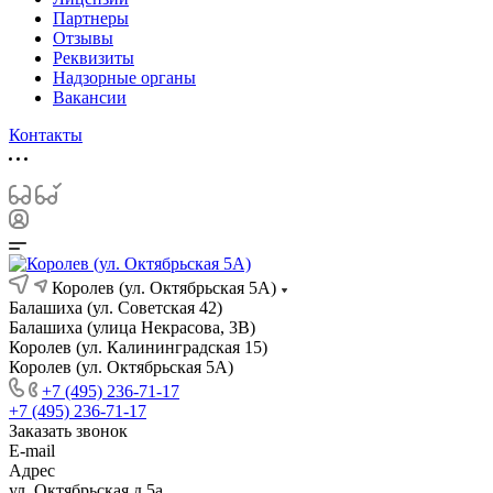
Партнеры
Отзывы
Реквизиты
Надзорные органы
Вакансии
Контакты
Королев (ул. Октябрьская 5А)
Балашиха (ул. Советская 42)
Балашиха (улица Некрасова, 3В)
Королев (ул. Калининградская 15)
Королев (ул. Октябрьская 5А)
+7 (495) 236-71-17
+7 (495) 236-71-17
Заказать звонок
E-mail
Адрес
ул. Октябрьская д.5а