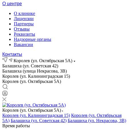
О центре
О клинике
Лицензии
Партнеры
Отзывы
Реквизиты
Надзорные органы
Вакансии
Контакты
Королев (ул. Октябрьская 5А)
Балашиха (ул. Советская 42)
Балашиха (улица Некрасова, 3В)
Королев (ул. Калининградская 15)
Королев (ул. Октябрьская 5А)
Королев (ул. Октябрьская 5А)
Королев (ул. Калининградская 15)
Королев (ул. Октябрьская
5А)
Балашиха (ул. Советская 42)
Балашиха (ул. Некрасова, 3В)
Время работы