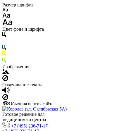
Размер шрифта
Цвет фона и шрифта
Изображения
Озвучивание текста
Обычная версия сайта
Готовое решение для
медицинского центра
+7 (495) 236-71-17