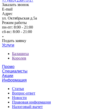
+7 (495) 236-71-17
Заказать звонок
E-mail
Адрес
ул. Октябрьская д.5а
Режим работы
пн-пт: 8:00 - 21:00
сб-вс: 8:00 - 21:00
Подать заявку
Услуги
Балашиха
Королев
Промо
Специалисты
Акции
Информация
Статьи
Вопрос-ответ
Новости
Правовая информация
Налоговый вычет