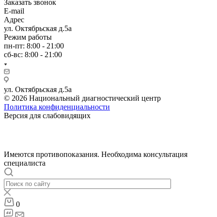
Заказать звонок
E-mail
Адрес
ул. Октябрьская д.5а
Режим работы
пн-пт: 8:00 - 21:00
сб-вс: 8:00 - 21:00
ул. Октябрьская д.5а
© 2026 Национальный диагностический центр
Политика конфиденциальности
Версия для слабовидящих
Имеются противопоказания. Необходима консультация
специалиста
0