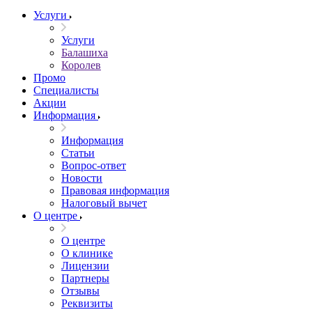
Услуги
Услуги
Балашиха
Королев
Промо
Специалисты
Акции
Информация
Информация
Статьи
Вопрос-ответ
Новости
Правовая информация
Налоговый вычет
О центре
О центре
О клинике
Лицензии
Партнеры
Отзывы
Реквизиты