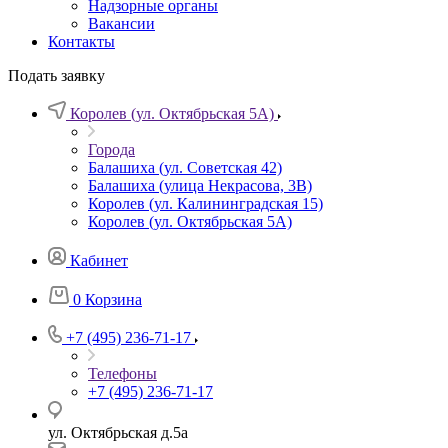
Надзорные органы
Вакансии
Контакты
Подать заявку
Королев (ул. Октябрьская 5А)
Города
Балашиха (ул. Советская 42)
Балашиха (улица Некрасова, 3В)
Королев (ул. Калининградская 15)
Королев (ул. Октябрьская 5А)
Кабинет
0
Корзина
+7 (495) 236-71-17
Телефоны
+7 (495) 236-71-17
ул. Октябрьская д.5а