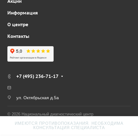
Акции
Информация
О центре
Контакты
+7 (495) 236-71-17
ул. Октябрьская д.5а
© 2026 Национальный диагностический центр
ИМЕЮТСЯ ПРОТИВОПОКАЗАНИЯ. НЕОБХОДИМА
Политика конфиденциальности
Версия для слабовидящих
КОНСУЛЬТАЦИЯ СПЕЦИАЛИСТА