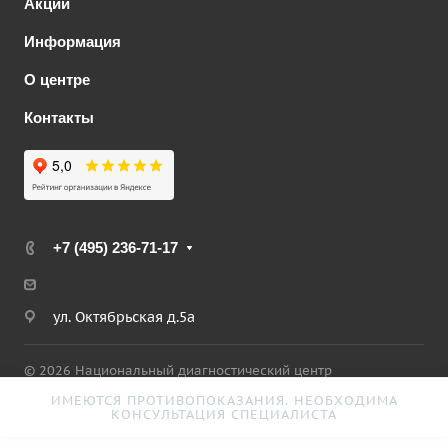
Акции
Информация
О центре
Контакты
+7 (495) 236-71-17
ул. Октябрьская д.5а
© 2026 Национальный диагностический центр
ИМЕЮТСЯ ПРОТИВОПОКАЗАНИЯ. НЕОБХОДИМА
Политика конфиденциальности
Версия для слабовидящих
КОНСУЛЬТАЦИЯ СПЕЦИАЛИСТА