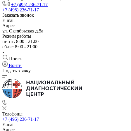
+7 (495) 236-71-17
+7 (495) 236-71-17
Заказать звонок
E-mail
Адрес
ул. Октябрьская д.5а
Режим работы
пн-пт: 8:00 - 21:00
сб-вс: 8:00 - 21:00
Поиск
Войти
Подать заявку
Телефоны
+7 (495) 236-71-17
E-mail
Адрес