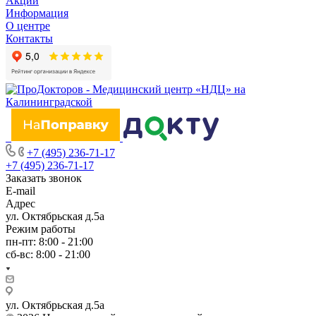
Акции
Информация
О центре
Контакты
+7 (495) 236-71-17
+7 (495) 236-71-17
Заказать звонок
E-mail
Адрес
ул. Октябрьская д.5а
Режим работы
пн-пт: 8:00 - 21:00
сб-вс: 8:00 - 21:00
ул. Октябрьская д.5а