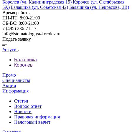
Королев (ул. Калининградская 15)
Королев (ул. Октябрьская
5А)
Балашиха (ул. Советская 42)
Балашиха (ул. Некрасова, 3В)
Время работы
ПН-ПТ: 8:00-21:00
СБ-ВС: 8:00-21:00
7 (495) 236-71-17
info@stomatologiya-korolev.ru
Подать заявку
Услуги
Балашиха
Королев
Промо
Специалисты
Акции
Информация
Статьи
Вопрос-ответ
Новости
Правовая информация
Налоговый вычет