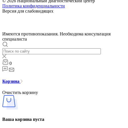
© 2026 Национальный диагностический центр
Политика конфиденциальности
Версия для слабовидящих
Имеются противопоказания. Необходима консультация
специалиста
0
Корзина
Очистить корзину
Ваша корзина пуста