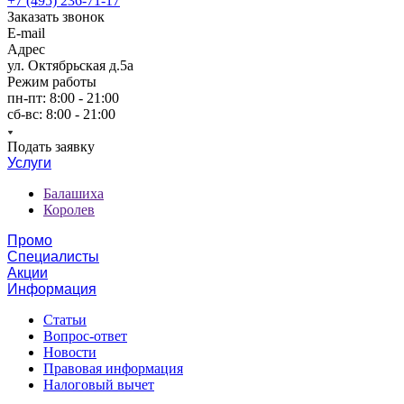
+7 (495) 236-71-17
Заказать звонок
E-mail
Адрес
ул. Октябрьская д.5а
Режим работы
пн-пт: 8:00 - 21:00
сб-вс: 8:00 - 21:00
Подать заявку
Услуги
Балашиха
Королев
Промо
Специалисты
Акции
Информация
Статьи
Вопрос-ответ
Новости
Правовая информация
Налоговый вычет