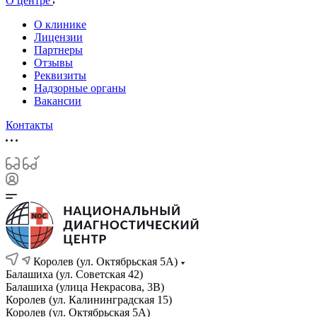
О центре
О клинике
Лицензии
Партнеры
Отзывы
Реквизиты
Надзорные органы
Вакансии
Контакты
Королев (ул. Октябрьская 5А)
Балашиха (ул. Советская 42)
Балашиха (улица Некрасова, 3В)
Королев (ул. Калининградская 15)
Королев (ул. Октябрьская 5А)