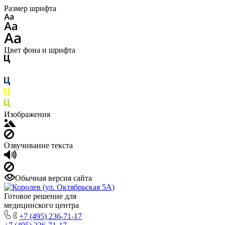
Размер шрифта
Цвет фона и шрифта
Изображения
Озвучивание текста
Обычная версия сайта
Готовое решение для
медицинского центра
+7 (495) 236-71-17