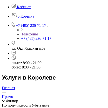
Кабинет
0
Корзина
+7 (495) 236-71-17
Телефоны
+7 (495) 236-71-17
ул. Октябрьская д.5а
пн-пт: 8:00 - 21:00
сб-вс: 8:00 - 21:00
Услуги в Королеве
Главная
—
Промо
Фильтр
По популярности (убывание)