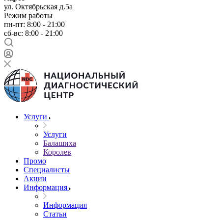
ул. Октябрьская д.5а
Режим работы
пн-пт: 8:00 - 21:00
сб-вс: 8:00 - 21:00
Услуги
Услуги
Балашиха
Королев
Промо
Специалисты
Акции
Информация
Информация
Статьи