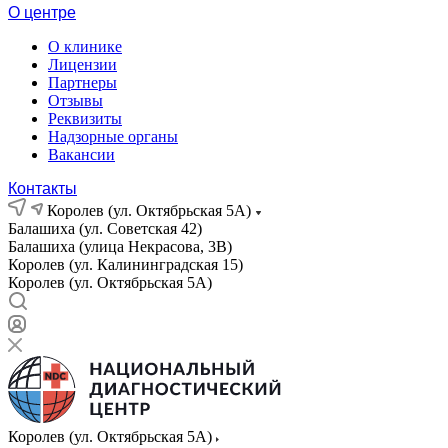
О центре
О клинике
Лицензии
Партнеры
Отзывы
Реквизиты
Надзорные органы
Вакансии
Контакты
Королев (ул. Октябрьская 5А)
Балашиха (ул. Советская 42)
Балашиха (улица Некрасова, 3В)
Королев (ул. Калининградская 15)
Королев (ул. Октябрьская 5А)
Королев (ул. Октябрьская 5А)