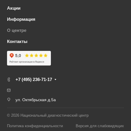
Акции
Информация
О центре
Контакты
+7 (495) 236-71-17
ул. Октябрьская д.5а
© 2026 Национальный диагностический центр
Политика конфиденциальности
Версия для слабовидящих