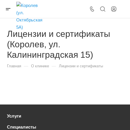
Лицензии и сертификаты
(Королев, ул.
Калининградская 15)
—
—
Главная
О клинике
Лицензии и сертификаты
Услуги
Специалисты