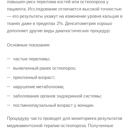
повышен риск перелома костей или остеопороза у
пациента. Исследование отличается высокой точностью
— его результаты укажут на изменение уровня кальция в
тканях даже в пределах 2%. Денситометрия хорошо
дополняет другие виды диагностических процедур.
Основные показания:
частые переломы;
выявленный ранее остеопороз;
преклонный возраст;
нарушение метаболизма;
заболевания органов эндокринной системы;
постменопаузальный возраст у женщин.
Процедуру часто проводят для мониторинга результатов
медикаментозной терапии остеопороза. Полученные