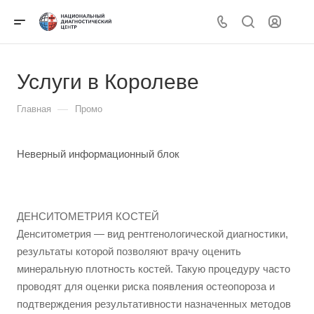
Услуги в Королеве
—
Главная
Промо
Неверный информационный блок
ДЕНСИТОМЕТРИЯ КОСТЕЙ
Денситометрия — вид рентгенологической диагностики,
результаты которой позволяют врачу оценить
минеральную плотность костей. Такую процедуру часто
проводят для оценки риска появления остеопороза и
подтверждения результативности назначенных методов