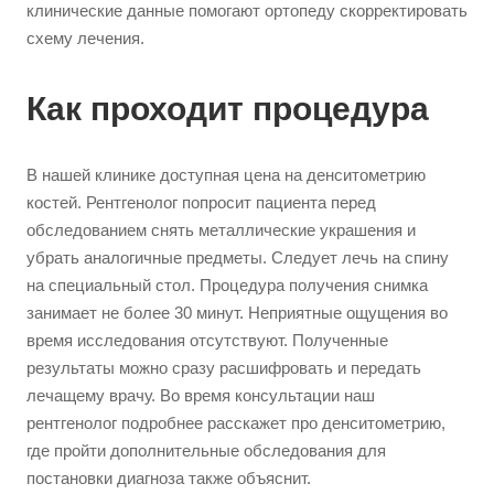
клинические данные помогают ортопеду скорректировать
схему лечения.
Как проходит процедура
В нашей клинике доступная цена на денситометрию
костей. Рентгенолог попросит пациента перед
обследованием снять металлические украшения и
убрать аналогичные предметы. Следует лечь на спину
на специальный стол. Процедура получения снимка
занимает не более 30 минут. Неприятные ощущения во
время исследования отсутствуют. Полученные
результаты можно сразу расшифровать и передать
лечащему врачу. Во время консультации наш
рентгенолог подробнее расскажет про денситометрию,
где пройти дополнительные обследования для
постановки диагноза также объяснит.