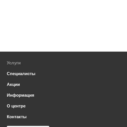
Услуги
Специалисты
Акции
Информация
О центре
Контакты