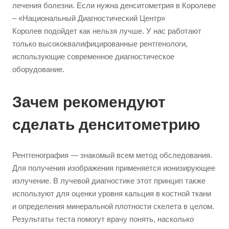
лечения болезни. Если нужна денситометрия в Королеве
– «Национальный Диагностический Центр»
Королев подойдет как нельзя лучше. У нас работают
только высококвалифицированные рентгенологи,
использующие современное диагностическое
оборудование.
Зачем рекомендуют
сделать денситометрию
Рентгенография — знакомый всем метод обследования.
Для получения изображения применяется ионизирующее
излучение. В лучевой диагностике этот принцип также
используют для оценки уровня кальция в костной ткани
и определения минеральной плотности скелета в целом.
Результаты теста помогут врачу понять, насколько