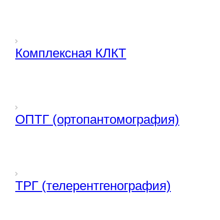
Комплексная КЛКТ
ОПТГ (ортопантомография)
ТРГ (телерентгенография)