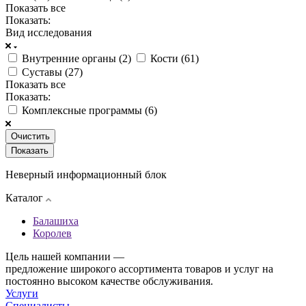
Показать все
Показать:
Вид исследования
Внутренние органы (
2
)
Кости (
61
)
Суставы (
27
)
Показать все
Показать:
Комплексные программы (
6
)
Очистить
Неверный информационный блок
Каталог
Балашиха
Королев
Цель нашей компании —
предложение широкого ассортимента товаров и услуг на
постоянно высоком качестве обслуживания.
Услуги
Специалисты