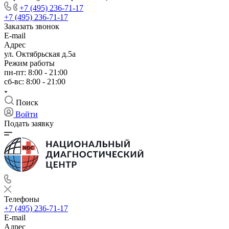
+7 (495) 236-71-17
+7 (495) 236-71-17
Заказать звонок
E-mail
Адрес
ул. Октябрьская д.5а
Режим работы
пн-пт: 8:00 - 21:00
сб-вс: 8:00 - 21:00
Поиск
Войти
Подать заявку
Телефоны
+7 (495) 236-71-17
E-mail
Адрес