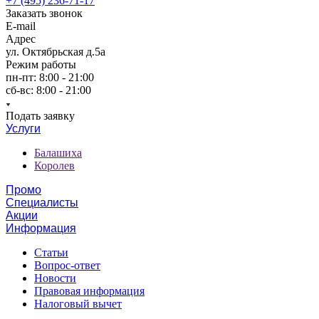
+7 (495) 236-71-17
Заказать звонок
E-mail
Адрес
ул. Октябрьская д.5а
Режим работы
пн-пт: 8:00 - 21:00
сб-вс: 8:00 - 21:00
Подать заявку
Услуги
Балашиха
Королев
Промо
Специалисты
Акции
Информация
Статьи
Вопрос-ответ
Новости
Правовая информация
Налоговый вычет