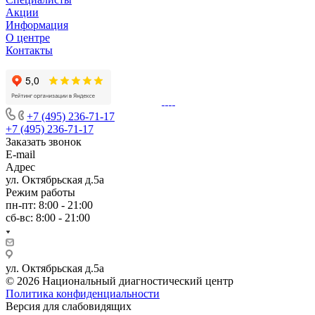
Акции
Информация
О центре
Контакты
+7 (495) 236-71-17
+7 (495) 236-71-17
Заказать звонок
E-mail
Адрес
ул. Октябрьская д.5а
Режим работы
пн-пт: 8:00 - 21:00
сб-вс: 8:00 - 21:00
ул. Октябрьская д.5а
© 2026 Национальный диагностический центр
Политика конфиденциальности
Версия для слабовидящих