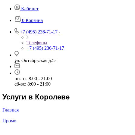
Кабинет
0
Корзина
+7 (495) 236-71-17
Телефоны
+7 (495) 236-71-17
ул. Октябрьская д.5а
пн-пт: 8:00 - 21:00
сб-вс: 8:00 - 21:00
Услуги в Королеве
Главная
—
Промо