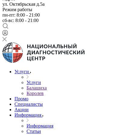
ул. Октябрьская д.5а
Режим работы
пн-пт: 8:00 - 21:00
сб-вс: 8:00 - 21:00
Услуги
Услуги
Балашиха
Королев
Промо
Специалисты
Акции
Информация
Информация
Статьи