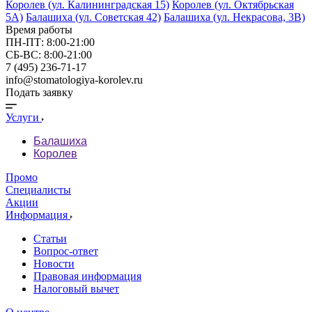
Королев (ул. Калининградская 15)
Королев (ул. Октябрьская
5А)
Балашиха (ул. Советская 42)
Балашиха (ул. Некрасова, 3В)
Время работы
ПН-ПТ: 8:00-21:00
СБ-ВС: 8:00-21:00
7 (495) 236-71-17
info@stomatologiya-korolev.ru
Подать заявку
Услуги
Балашиха
Королев
Промо
Специалисты
Акции
Информация
Статьи
Вопрос-ответ
Новости
Правовая информация
Налоговый вычет