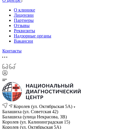
О центре
О клинике
Лицензии
Партнеры
Отзывы
Реквизиты
Надзорные органы
Вакансии
Контакты
Королев (ул. Октябрьская 5А)
Балашиха (ул. Советская 42)
Балашиха (улица Некрасова, 3В)
Королев (ул. Калининградская 15)
Королев (ул. Октябрьская 5А)