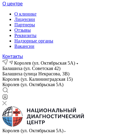
О центре
О клинике
Лицензии
Партнеры
Отзывы
Реквизиты
Надзорные органы
Вакансии
Контакты
Королев (ул. Октябрьская 5А)
Балашиха (ул. Советская 42)
Балашиха (улица Некрасова, 3В)
Королев (ул. Калининградская 15)
Королев (ул. Октябрьская 5А)
Королев (ул. Октябрьская 5А)