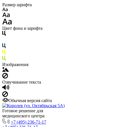
Размер шрифта
Цвет фона и шрифта
Изображения
Озвучивание текста
Обычная версия сайта
Готовое решение для
медицинского центра
+7 (495) 236-71-17