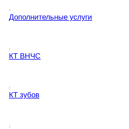
Дополнительные услуги
КТ ВНЧС
КТ зубов