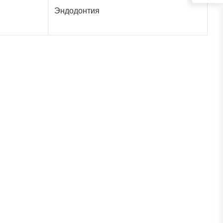
Эндодонтия