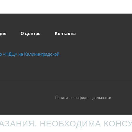
ция
О центре
Контакты
Политика конфиденциальности
ЗАНИЯ. НЕОБХОДИМА КОНС