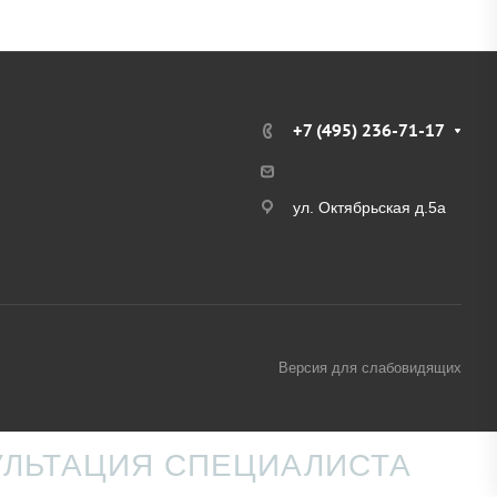
+7 (495) 236-71-17
ул. Октябрьская д.5а
Версия для слабовидящих
УЛЬТАЦИЯ СПЕЦИАЛИСТА