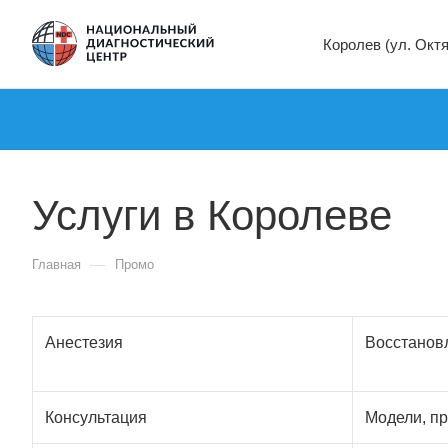
Королев (ул. Окт
Услуги в Королеве
—
Главная
Промо
Анестезия
Восстанов
Консультация
Модели, пр