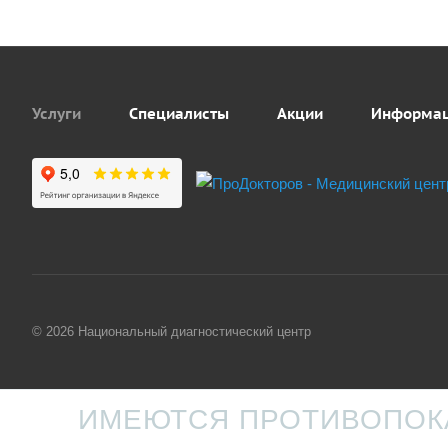
Услуги
Специалисты
Акции
Информа
© 2026 Национальный диагностический центр
ИМЕЮТСЯ ПРОТИВОПОКА