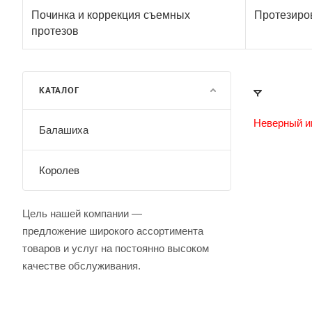
Починка и коррекция съемных
Протезиро
протезов
КАТАЛОГ
Неверный и
Балашиха
Королев
Цель нашей компании —
предложение широкого ассортимента
товаров и услуг на постоянно высоком
качестве обслуживания.